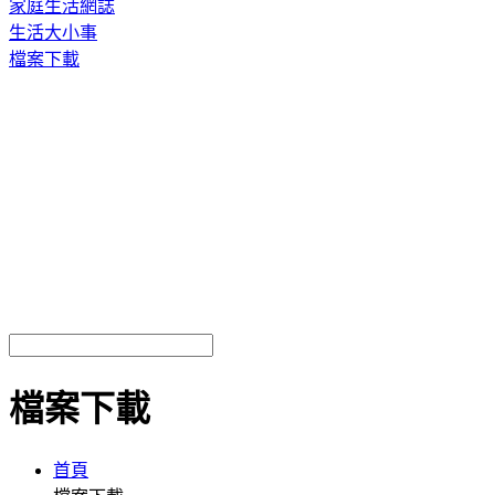
家庭生活網誌
生活大小事
檔案下載
檔案下載
首頁