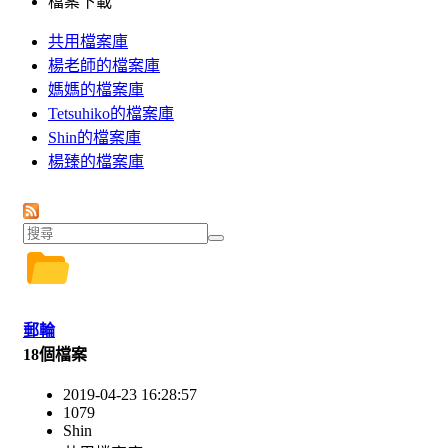
檔案下載
共用檔案庫
楊老師的檔案庫
媽媽的檔案庫
Tetsuhiko的檔案庫
Shin的檔案庫
楊臻的檔案庫
郵輪
18個檔案
2019-04-23 16:28:57
1079
Shin