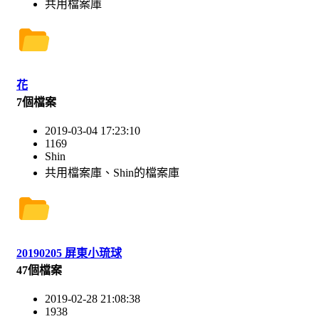
共用檔案庫
花
7個檔案
2019-03-04 17:23:10
1169
Shin
共用檔案庫、Shin的檔案庫
20190205 屏東小琉球
47個檔案
2019-02-28 21:08:38
1938