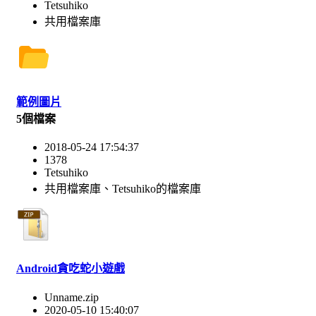
Tetsuhiko
共用檔案庫
範例圖片
5個檔案
2018-05-24 17:54:37
1378
Tetsuhiko
共用檔案庫、Tetsuhiko的檔案庫
Android貪吃蛇小遊戲
Unname.zip
2020-05-10 15:40:07