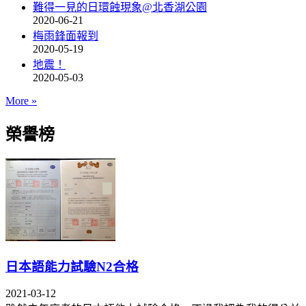
難得一見的日環蝕現象@北香湖公園
2020-06-21
梅雨鋒面報到
2020-05-19
地震！
2020-05-03
More
»
榮譽榜
日本語能力試驗N2合格
2021-03-12