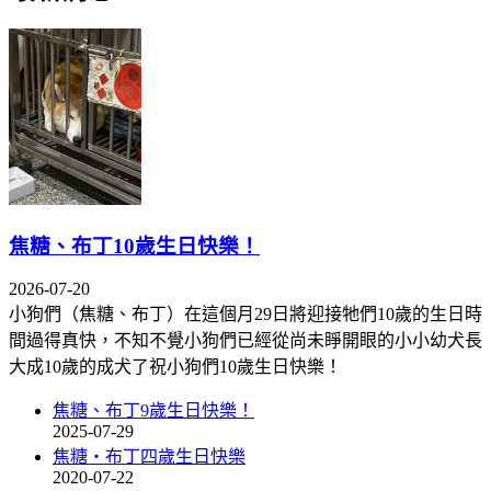
焦糖、布丁10歲生日快樂！
2026-07-20
小狗們（焦糖、布丁）在這個月29日將迎接牠們10歲的生日時
間過得真快，不知不覺小狗們已經從尚未睜開眼的小小幼犬長
大成10歲的成犬了祝小狗們10歲生日快樂！
焦糖、布丁9歲生日快樂！
2025-07-29
焦糖‧布丁四歲生日快樂
2020-07-22