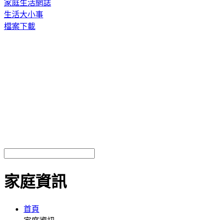
家庭生活網誌
生活大小事
檔案下載
家庭資訊
首頁