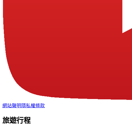
網站聲明
隱私權條款
旅遊行程