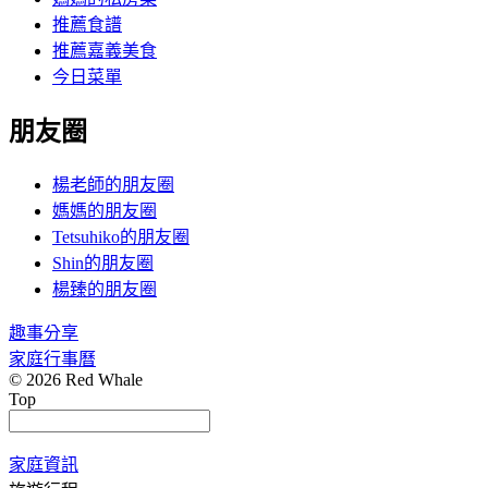
推薦食譜
推薦嘉義美食
今日菜單
朋友圈
楊老師的朋友圈
媽媽的朋友圈
Tetsuhiko的朋友圈
Shin的朋友圈
楊臻的朋友圈
趣事分享
家庭行事曆
© 2026 Red Whale
Top
家庭資訊