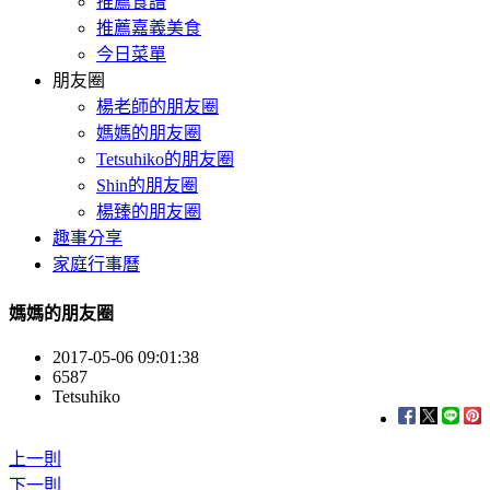
推薦食譜
推薦嘉義美食
今日菜單
朋友圈
楊老師的朋友圈
媽媽的朋友圈
Tetsuhiko的朋友圈
Shin的朋友圈
楊臻的朋友圈
趣事分享
家庭行事曆
媽媽的朋友圈
2017-05-06 09:01:38
6587
Tetsuhiko
上一則
下一則