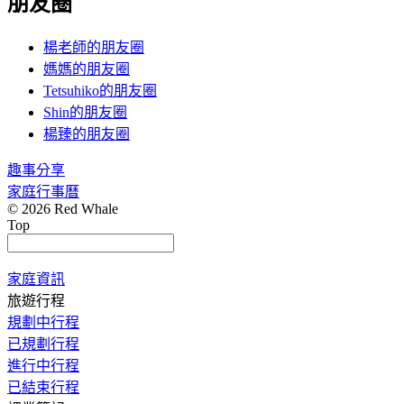
朋友圈
楊老師的朋友圈
媽媽的朋友圈
Tetsuhiko的朋友圈
Shin的朋友圈
楊臻的朋友圈
趣事分享
家庭行事曆
© 2026 Red Whale
Top
家庭資訊
旅遊行程
規劃中行程
已規劃行程
進行中行程
已結束行程