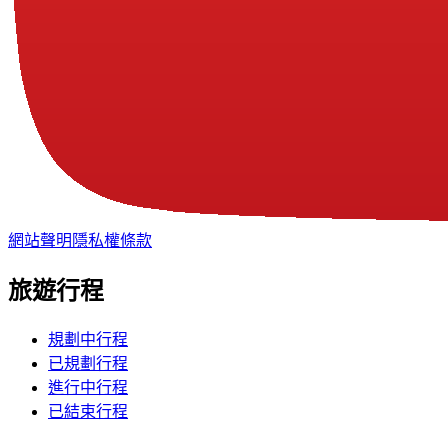
網站聲明
隱私權條款
旅遊行程
規劃中行程
已規劃行程
進行中行程
已結束行程