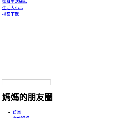
家庭生活網誌
生活大小事
檔案下載
媽媽的朋友圈
首頁