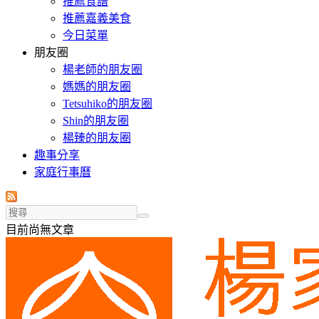
推薦食譜
推薦嘉義美食
今日菜單
朋友圈
楊老師的朋友圈
媽媽的朋友圈
Tetsuhiko的朋友圈
Shin的朋友圈
楊臻的朋友圈
趣事分享
家庭行事曆
目前尚無文章