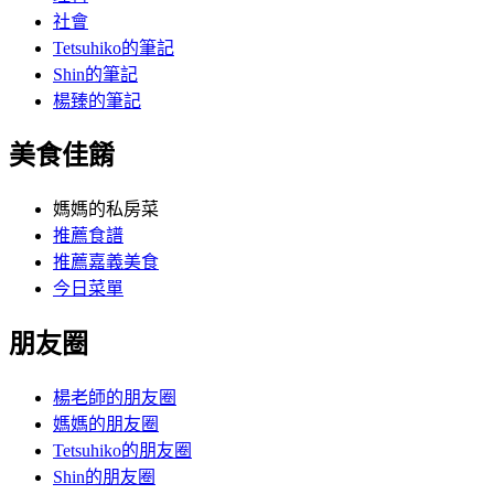
社會
Tetsuhiko的筆記
Shin的筆記
楊臻的筆記
美食佳餚
媽媽的私房菜
推薦食譜
推薦嘉義美食
今日菜單
朋友圈
楊老師的朋友圈
媽媽的朋友圈
Tetsuhiko的朋友圈
Shin的朋友圈