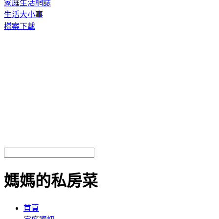
家庭生活網誌
生活大小事
檔案下載
媽媽的私房菜
首頁