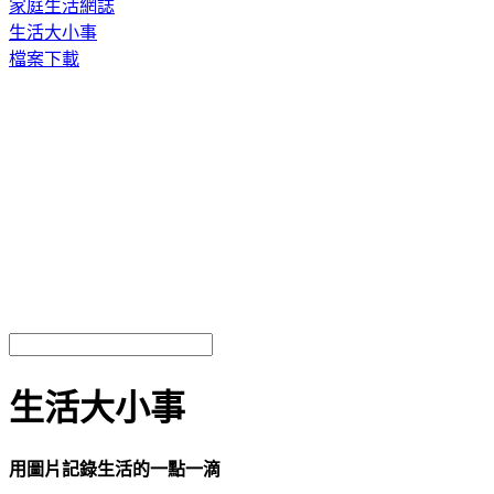
家庭生活網誌
生活大小事
檔案下載
生活大小事
用圖片記錄生活的一點一滴