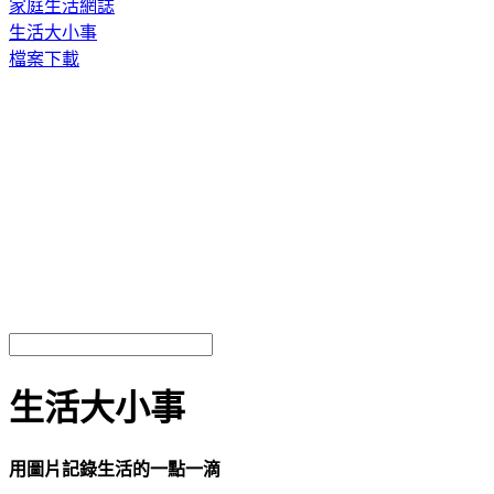
家庭生活網誌
生活大小事
檔案下載
生活大小事
用圖片記錄生活的一點一滴