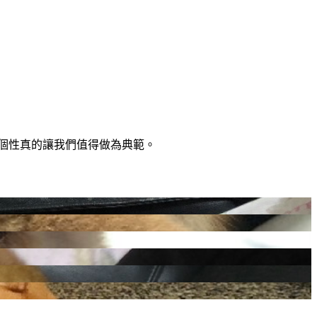
的個性真的讓我們值得做為典範。