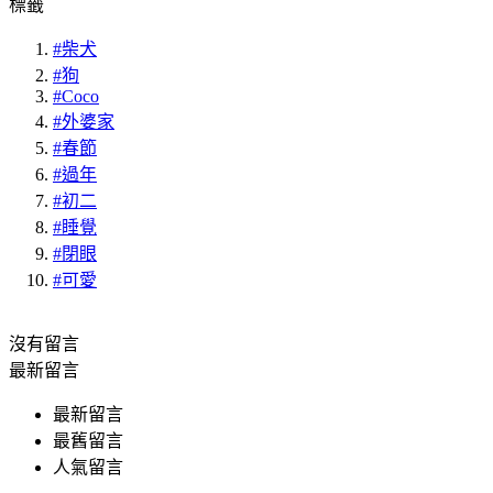
標籤
#柴犬
#狗
#Coco
#外婆家
#春節
#過年
#初二
#睡覺
#閉眼
#可愛
沒有
留言
最新留言
最新留言
最舊留言
人氣留言