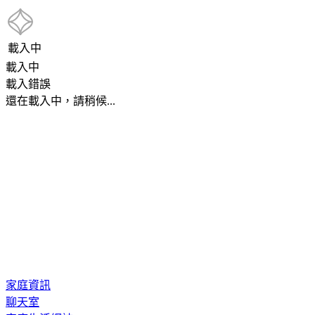
載入中
載入中
載入錯誤
還在載入中，請稍候...
家庭資訊
聊天室