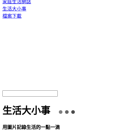
家庭生活網誌
生活大小事
檔案下載
生活大小事
用圖片記錄生活的一點一滴