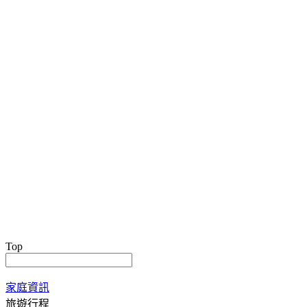
Top
家庭資訊
旅遊行程