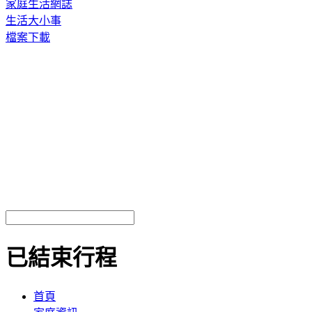
家庭生活網誌
生活大小事
檔案下載
已結束行程
首頁