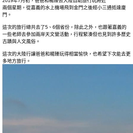
2019年7月初，爸爸和楊臻去大陸自助旅行玩將近
兩個星期，從嘉義的水上機場飛到金門之後經小三通抵達廈
門。
這次的旅行總共去了5、6個省份，除此之外，也跟著嘉義的
一些老師去參加兩岸天文營活動，行程緊湊但也見到許多歷史
古蹟與人文風俗。
這次的大陸行讓爸爸和楊臻玩得相當愉快，也希望下次能去更
多地方旅行。