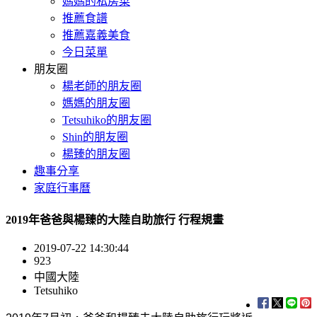
媽媽的私房菜
推薦食譜
推薦嘉義美食
今日菜單
朋友圈
楊老師的朋友圈
媽媽的朋友圈
Tetsuhiko的朋友圈
Shin的朋友圈
楊臻的朋友圈
趣事分享
家庭行事曆
2019年爸爸與楊臻的大陸自助旅行 行程規畫
2019-07-22 14:30:44
923
中國大陸
Tetsuhiko