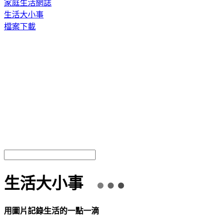
家庭生活網誌
生活大小事
檔案下載
生活大小事
用圖片記錄生活的一點一滴