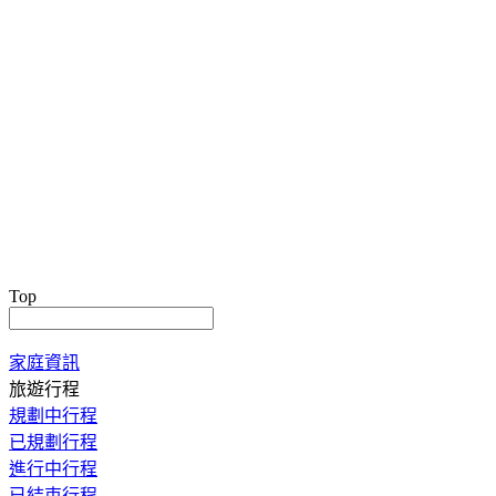
Top
家庭資訊
旅遊行程
規劃中行程
已規劃行程
進行中行程
已結束行程