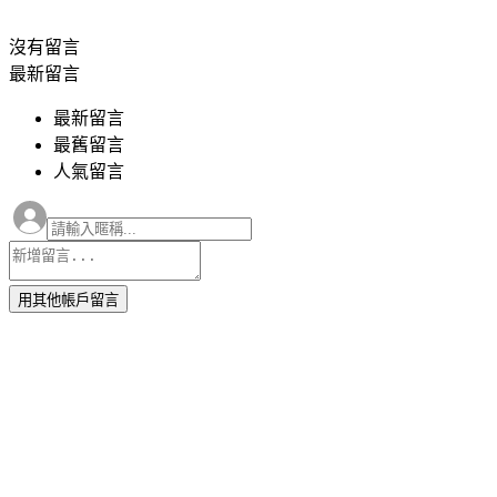
沒有
留言
最新留言
最新留言
最舊留言
人氣留言
用其他帳戶留言