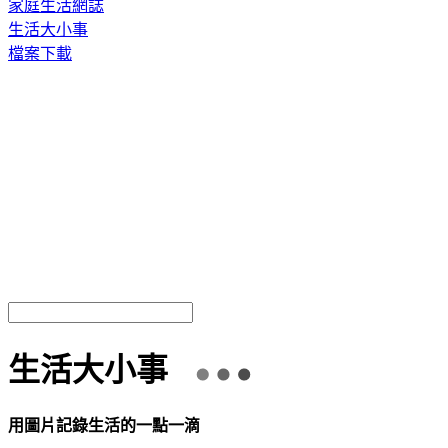
家庭生活網誌
生活大小事
檔案下載
生活大小事
用圖片記錄生活的一點一滴